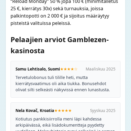
“Reload Monday” 50 % jopa 100 € (minimitalletus
25 €, kierrätys 30x) sekä turnauksia, joissa
palkintopotti on 2 000 € ja sijoitus määräytyy
pisteistä valituissa peleissä.
Pelaajien arviot Gamblezen-
kasinosta
Samu Lehtisalo, Suomi
★★★★☆
Maaliskuu 2025
Tervetulobonus tuli tilille heti, mutta
kierrätysvaatimus oli aika tiukka. Bonusehdot
olivat silti selkeästi näkyvissä ennen lunastusta.
Nela Kovač, Kroatia
★★★★★
Syyskuu 2025
Kotiutus pankkisiirrolla meni läpi kahdessa
arkipäivässä, eikä lisädokumentteja pyydetty