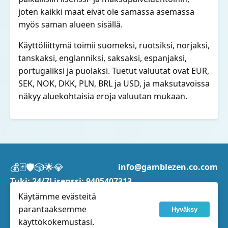
joten kaikki maat eivät ole samassa asemassa
myös saman alueen sisällä.
Käyttöliittymä toimii suomeksi, ruotsiksi, norjaksi,
tanskaksi, englanniksi, saksaksi, espanjaksi,
portugaliksi ja puolaksi. Tuetut valuutat ovat EUR,
SEK, NOK, DKK, PLN, BRL ja USD, ja maksutavoissa
näkyy aluekohtaisia eroja valuutan mukaan.
💰
🃏
🛡️
🎲
🌟
💎
info@gamblezen.co.com
Tuki: 24/7
Lisenssi: 9405407313
Käytämme evästeitä
Pelaa vastuullisesti.
parantaaksemme
Hyväksy
© 2016 -
2026
Gamblezen.
käyttökokemustasi.