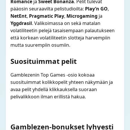
Romance
ja
Sweet Bonanza
. Pelit tulevat
pääosin seuraavilta pelistudioilta:
Play’n GO
,
NetEnt
,
Pragmatic Play
,
Microgaming
ja
Yggdrasil
. Valikoimassa on sekä matalan
volatiliteetin pelejä tasaisempaan palautukseen
että korkean volatiliteetin slotteja harvempiin
mutta suurempiin osumiin.
Suosituimmat pelit
Gamblezenin Top Games -osio kokoaa
suosituimmat kolikkopelit yhteen näkymään ja
avaa pelit yhdellä klikkauksella suoraan
pelivalikkoon ilman erillistä hakua.
Gamblezen-bonukset lyhyesti