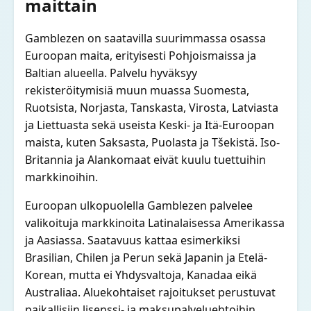
maittain
Gamblezen on saatavilla suurimmassa osassa
Euroopan maita, erityisesti Pohjoismaissa ja
Baltian alueella. Palvelu hyväksyy
rekisteröitymisiä muun muassa Suomesta,
Ruotsista, Norjasta, Tanskasta, Virosta, Latviasta
ja Liettuasta sekä useista Keski- ja Itä-Euroopan
maista, kuten Saksasta, Puolasta ja Tšekistä. Iso-
Britannia ja Alankomaat eivät kuulu tuettuihin
markkinoihin.
Euroopan ulkopuolella Gamblezen palvelee
valikoituja markkinoita Latinalaisessa Amerikassa
ja Aasiassa. Saatavuus kattaa esimerkiksi
Brasilian, Chilen ja Perun sekä Japanin ja Etelä-
Korean, mutta ei Yhdysvaltoja, Kanadaa eikä
Australiaa. Aluekohtaiset rajoitukset perustuvat
paikallisiin lisenssi- ja maksupalveluehtoihin,